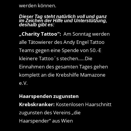
werden können.
Dieser Tag steht natürlich voll und ganz
im Zeichen der Hilfe und Unterstützung,
deshalb gibt es:
„Charity Tattoo“:
Am Sonntag werden
alle Tätowierer des Andy Engel Tattoo
Teams gegen eine Spende von 50.-E
kleinere Tattoo´s stechen…..Die
Einnahmen des gesamten Tages gehen
komplett an die Krebshilfe Mamazone
e.V.
Haarspenden zugunsten
Krebskranker:
Kostenlosen Haarschnitt
zugunsten des Vereins „die
Haarspender“ aus Wien