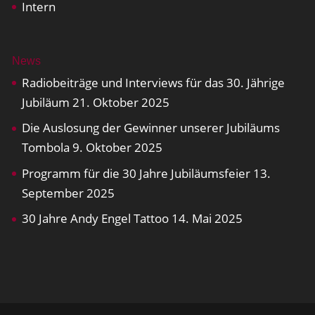
Intern
News
Radiobeiträge und Interviews für das 30. Jährige
Jubiläum
21. Oktober 2025
Die Auslosung der Gewinner unserer Jubiläums
Tombola
9. Oktober 2025
Programm für die 30 Jahre Jubiläumsfeier
13.
September 2025
30 Jahre Andy Engel Tattoo
14. Mai 2025