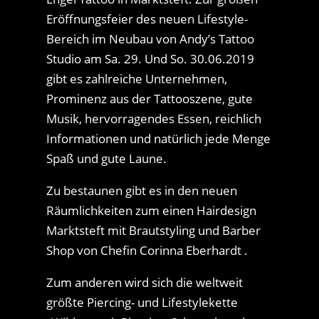
Eröffnungsfeier des neuen Lifestyle-
Bereich im Neubau von Andy’s Tattoo
Studio am Sa. 29. Und So. 30.06.2019
gibt es zahlreiche Unternehmen,
Prominenz aus der Tattooszene, gute
Musik, hervorragendes Essen, reichlich
Informationen und natürlich jede Menge
Spaß und gute Laune.
Zu bestaunen gibt es in den neuen
Räumlichkeiten zum einen Hairdesign
Marktsteft mit Brautstyling und Barber
Shop von Chefin Corinna Eberhardt .
Zum anderen wird sich die weltweit
größte Piercing- und Lifestylekette