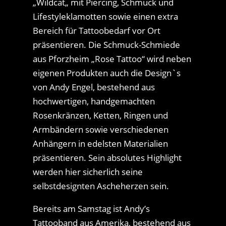
„Wildcat„ mit Piercing, Schmuck und
Lifestyleklamotten sowie einen extra
Bereich für Tattoobedarf vor Ort
präsentieren. Die Schmuck-Schmiede
aus Pforzheim „Rose Tattoo“ wird neben
eigenen Produkten auch die Design`s
von Andy Engel, bestehend aus
hochwertigen, handgemachten
Rosenkränzen, Ketten, Ringen und
Armbändern sowie verschiedenen
Anhängern in edelsten Materialien
präsentieren. Sein absolutes Highlight
werden hier sicherlich seine
selbstdesignten Ascheherzen sein.
Bereits am Samstag ist Andy’s
Tattooband aus Amerika, bestehend aus