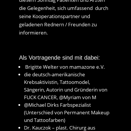
die Gelegenheit, sich umfassend durch
seine Kooperationspartner und
geladenen Rednern / Freunden zu
informieren.
Als Vortragende sind mit dabei:
Brigitte Welter von mamazone e.V.
die deutsch-amerikanische
Krebsaktivistin, Tattoomodel,
Sängerin, Autorin und Gründerin von
FUCK CANCER, @Myriam von M
@Michael Dirks Farbspezialist
(Unterschied von Permanent Makeup
und Tattoofarben)
Dr. Kauczok – plast. Chirurg aus