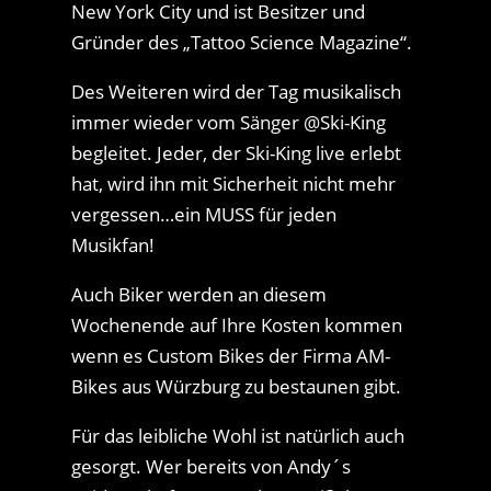
New York City und ist Besitzer und
Gründer des „Tattoo Science Magazine“.
Des Weiteren wird der Tag musikalisch
immer wieder vom Sänger @Ski-King
begleitet. Jeder, der Ski-King live erlebt
hat, wird ihn mit Sicherheit nicht mehr
vergessen…ein MUSS für jeden
Musikfan!
Auch Biker werden an diesem
Wochenende auf Ihre Kosten kommen
wenn es Custom Bikes der Firma AM-
Bikes aus Würzburg zu bestaunen gibt.
Für das leibliche Wohl ist natürlich auch
gesorgt. Wer bereits von Andy´s