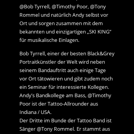
@Bob Tyrrell, @Timothy Poor, @Tony
Rommel und natürlich Andy selbst vor
Ort und sorgen zusammen mit dem
bekannten und einzigartigen „SKI KING“
für musikalische Einlagen.
Bob Tyrrell, einer der besten Black&Grey
Portraitkünstler der Welt wird neben
seinem Bandauftritt auch einige Tage
vor Ort tätowieren und gibt zudem noch
ein Seminar für interessierte Kollegen.
Andy’s Bandkollege am Bass, @Timothy
Poor ist der Tattoo-Allrounder aus
Indiana / USA.
Der Dritte im Bunde der Tattoo Band ist
Sänger @Tony Rommel. Er stammt aus