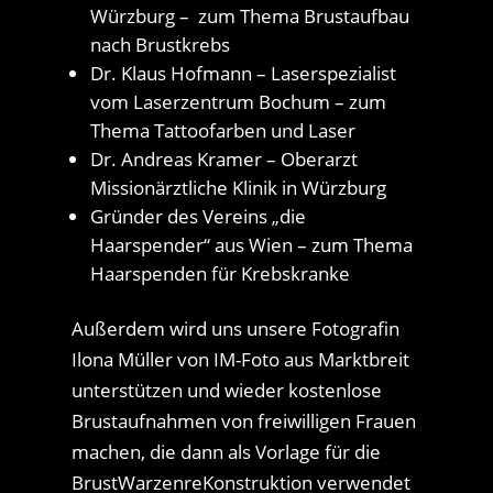
Würzburg – zum Thema Brustaufbau
nach Brustkrebs
Dr. Klaus Hofmann – Laserspezialist
vom Laserzentrum Bochum – zum
Thema Tattoofarben und Laser
Dr. Andreas Kramer – Oberarzt
Missionärztliche Klinik in Würzburg
Gründer des Vereins „die
Haarspender“ aus Wien – zum Thema
Haarspenden für Krebskranke
Außerdem wird uns unsere Fotografin
Ilona Müller von IM-Foto aus Marktbreit
unterstützen und wieder kostenlose
Brustaufnahmen von freiwilligen Frauen
machen, die dann als Vorlage für die
BrustWarzenreKonstruktion verwendet