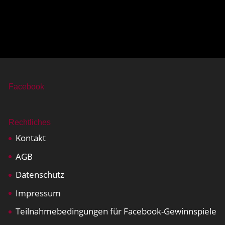
Facebook
Rechtliches
Kontakt
AGB
Datenschutz
Impressum
Teilnahmebedingungen für Facebook-Gewinnspiele