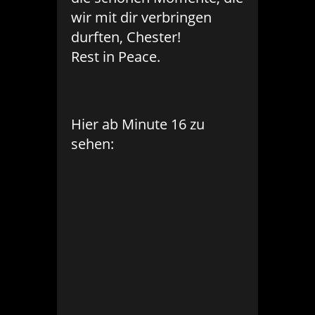
wir mit dir verbringen
durften, Chester!
Rest in Peace.
Hier ab Minute 16 zu
sehen
: