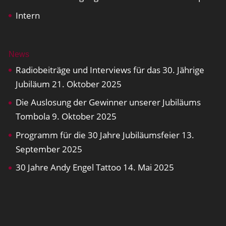
Intern
News
Radiobeiträge und Interviews für das 30. Jährige
Jubiläum
21. Oktober 2025
Die Auslosung der Gewinner unserer Jubiläums
Tombola
9. Oktober 2025
Programm für die 30 Jahre Jubiläumsfeier
13.
September 2025
30 Jahre Andy Engel Tattoo
14. Mai 2025