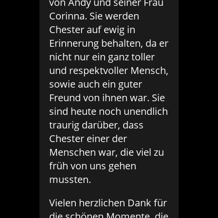
von Andy und seiner Frau
Corinna. Sie werden
Chester auf ewig in
Erinnerung behalten, da er
nicht nur ein ganz toller
und respektvoller Mensch,
sowie auch ein guter
Freund von ihnen war. Sie
sind heute noch unendlich
traurig darüber, dass
Chester einer der
Menschen war, die viel zu
früh von uns gehen
mussten.
Vielen herzlichen Dank für
die schönen Momente, die