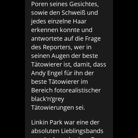
Poren seines Gesichtes,
sowie den Schweiß und
jedes einzelne Haar
erkennen konnte und
antwortete auf die Frage
des Reporters, wer in
seinen Augen der beste
Tätowierer ist, damit, dass
Andy Engel für ihn der
beste Tätowierer im
Bereich fotorealistischer
black’n’grey
Tätowierungen sei.
Linkin Park war eine der
absoluten Lieblingsbands