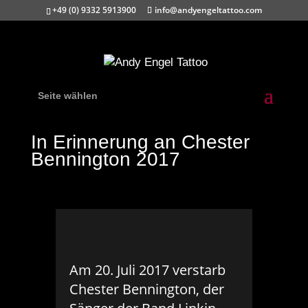
+49 (0) 9332 5913900
info@andyengeltattoo.com
Seite wählen
In Erinnerung an Chester
Bennington 2017
Am 20. Juli 2017 verstarb
Chester Bennington, der