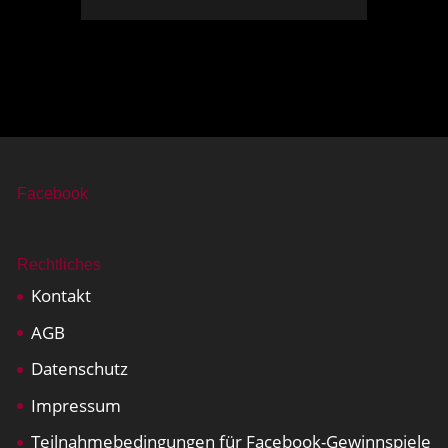
Facebook
Rechtliches
Kontakt
AGB
Datenschutz
Impressum
Teilnahmebedingungen für Facebook-Gewinnspiele