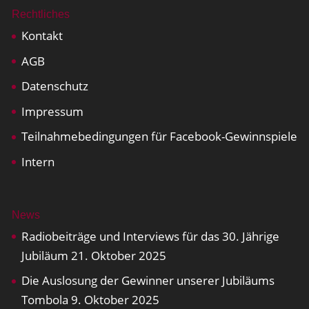
Rechtliches
Kontakt
AGB
Datenschutz
Impressum
Teilnahmebedingungen für Facebook-Gewinnspiele
Intern
News
Radiobeiträge und Interviews für das 30. Jährige
Jubiläum
21. Oktober 2025
Die Auslosung der Gewinner unserer Jubiläums
Tombola
9. Oktober 2025