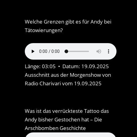
Welche Grenzen gibt es für Andy bei
Tätowierungen?
Länge: 03:05 • Datum: 19.09.2025
Ausschnitt aus der Morgenshow von
Radio Charivari vom 19.09.2025
Was ist das verrückteste Tattoo das
Andy bisher Gestochen hat – Die
Arschbomben Geschichte