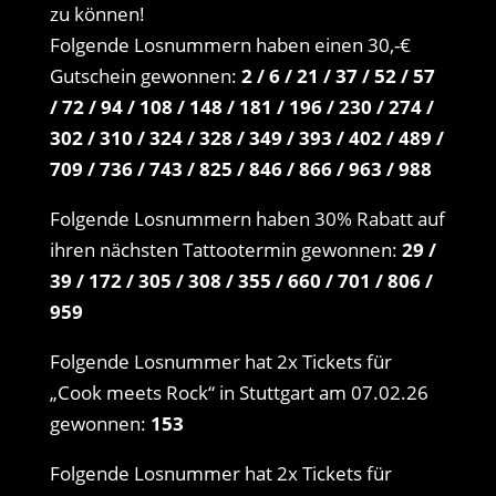
zu können!
Folgende Losnummern haben einen 30,-€
Gutschein gewonnen:
2 / 6 / 21 / 37 / 52 / 57
/ 72 / 94 / 108 / 148 / 181 / 196 / 230 / 274 /
302 / 310 / 324 / 328 / 349 / 393 / 402 / 489 /
709 / 736 / 743 / 825 / 846 / 866 / 963 / 988
Folgende Losnummern haben 30% Rabatt auf
ihren nächsten Tattootermin gewonnen:
29 /
39 / 172 / 305 / 308 / 355 / 660 / 701 / 806 /
959
Folgende Losnummer hat 2x Tickets für
„Cook meets Rock“ in Stuttgart am 07.02.26
gewonnen:
153
Folgende Losnummer hat 2x Tickets für