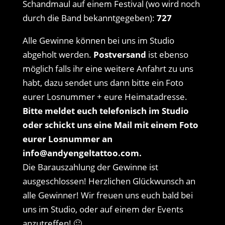
Schandmaul auf einem Festival (wo wird noch
durch die Band bekanntgegeben):
727
Alle Gewinne können bei uns im Studio
abgeholt werden.
Postversand
ist ebenso
möglich falls ihr eine weitere Anfahrt zu uns
habt, dazu sendet uns dann bitte ein Foto
eurer Losnummer + eure Heimatadresse.
Bitte meldet euch telefonisch im Studio
oder schickt uns eine Mail mit einem Foto
eurer Losnummer an
info@andyengeltattoo.com.
Die Barauszahlung der Gewinne ist
ausgeschlossen! Herzlichen Glückwunsch an
alle Gewinner! Wir freuen uns euch bald bei
uns im Studio, oder auf einem der Events
anzutreffen! 🙂