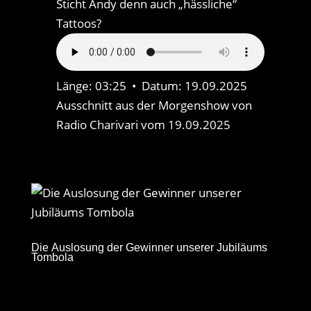
Sticht Andy denn auch „hässliche“
Tattoos?
Länge: 03:25 • Datum: 19.09.2025
Ausschnitt aus der Morgenshow von
Radio Charivari vom 19.09.2025
Die Auslosung der Gewinner unserer Jubiläums
Tombola