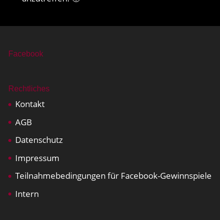
Facebook
Rechtliches
Kontakt
AGB
Datenschutz
Impressum
Teilnahmebedingungen für Facebook-Gewinnspiele
Intern