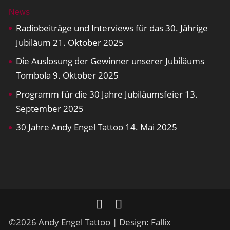
News
Radiobeiträge und Interviews für das 30. Jährige
Jubiläum
21. Oktober 2025
Die Auslosung der Gewinner unserer Jubiläums
Tombola
9. Oktober 2025
Programm für die 30 Jahre Jubiläumsfeier
13.
September 2025
30 Jahre Andy Engel Tattoo
14. Mai 2025
©2026 Andy Engel Tattoo | Design: Fallix