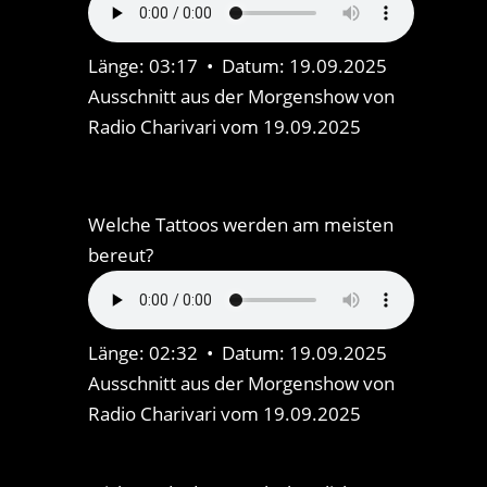
Länge: 03:17 • Datum: 19.09.2025
Ausschnitt aus der Morgenshow von
Radio Charivari vom 19.09.2025
Welche Tattoos werden am meisten
bereut?
Länge: 02:32 • Datum: 19.09.2025
Ausschnitt aus der Morgenshow von
Radio Charivari vom 19.09.2025