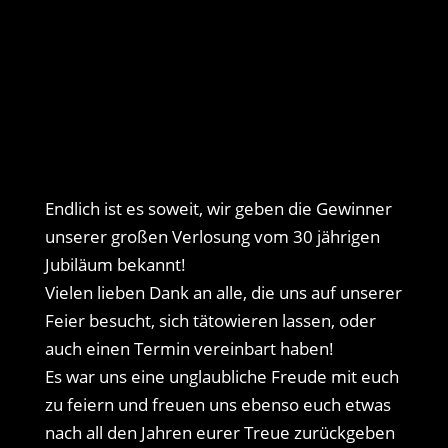
Endlich ist es soweit, wir geben die Gewinner
unserer großen Verlosung vom 30 jährigen
Jubiläum bekannt!
Vielen lieben Dank an alle, die uns auf unserer
Feier besucht, sich tätowieren lassen, oder
auch einen Termin vereinbart haben!
Es war uns eine unglaubliche Freude mit euch
zu feiern und freuen uns ebenso euch etwas
nach all den Jahren eurer Treue zurückgeben