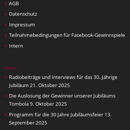
AGB
Datenschutz
Impressum
Teilnahmebedingungen für Facebook-Gewinnspiele
Intern
News
Radiobeiträge und Interviews für das 30. Jährige
Jubiläum
21. Oktober 2025
Die Auslosung der Gewinner unserer Jubiläums
Tombola
9. Oktober 2025
Programm für die 30 Jahre Jubiläumsfeier
13.
September 2025