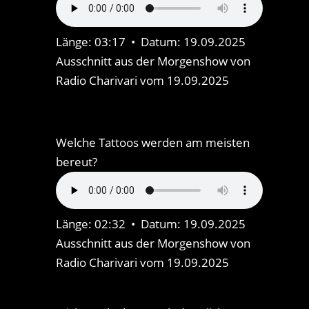
Länge: 03:17 • Datum: 19.09.2025
Ausschnitt aus der Morgenshow von
Radio Charivari vom 19.09.2025
Welche Tattoos werden am meisten
bereut?
Länge: 02:32 • Datum: 19.09.2025
Ausschnitt aus der Morgenshow von
Radio Charivari vom 19.09.2025