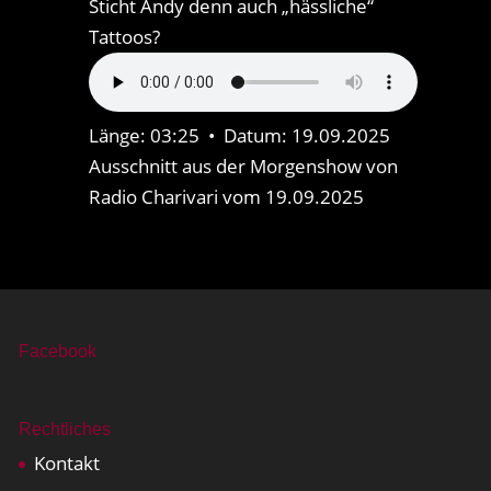
Sticht Andy denn auch „hässliche“
Tattoos?
Länge: 03:25 • Datum: 19.09.2025
Ausschnitt aus der Morgenshow von
Radio Charivari vom 19.09.2025
Facebook
Rechtliches
Kontakt