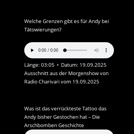
Welche Grenzen gibt es für Andy bei
Tätowierungen?
Länge: 03:05 • Datum: 19.09.2025
Ausschnitt aus der Morgenshow von
Radio Charivari vom 19.09.2025
Was ist das verrückteste Tattoo das
Andy bisher Gestochen hat – Die
Arschbomben Geschichte