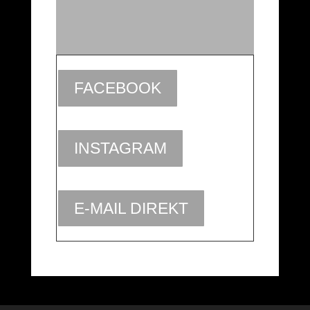
FACEBOOK
INSTAGRAM
E-MAIL DIREKT