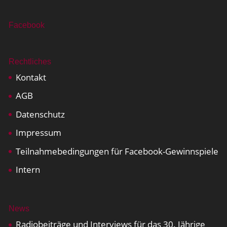
Facebook
Rechtliches
Kontakt
AGB
Datenschutz
Impressum
Teilnahmebedingungen für Facebook-Gewinnspiele
Intern
News
Radiobeiträge und Interviews für das 30. Jährige